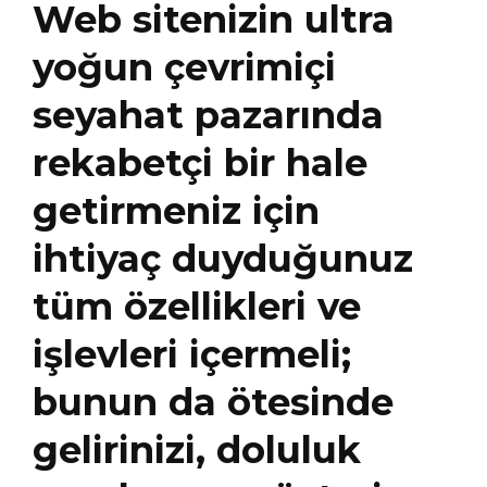
Web sitenizin ultra
yoğun çevrimiçi
seyahat pazarında
rekabetçi bir hale
getirmeniz için
ihtiyaç duyduğunuz
tüm özellikleri ve
işlevleri içermeli;
bunun da ötesinde
gelirinizi, doluluk