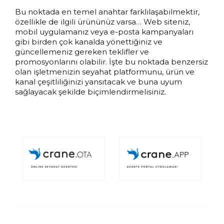
Bu noktada en temel anahtar farklılaşabilmektir,
özellikle de ilgili ürününüz varsa… Web siteniz,
mobil uygulamanız veya e-posta kampanyaları
gibi birden çok kanalda yönettiğiniz ve
güncellemeniz gereken teklifler ve
promosyonlarını olabilir. İşte bu noktada benzersiz
olan işletmenizin seyahat platformunu, ürün ve
kanal çeşitliliğinizi yansıtacak ve buna uyum
sağlayacak şekilde biçimlendirmelisiniz.