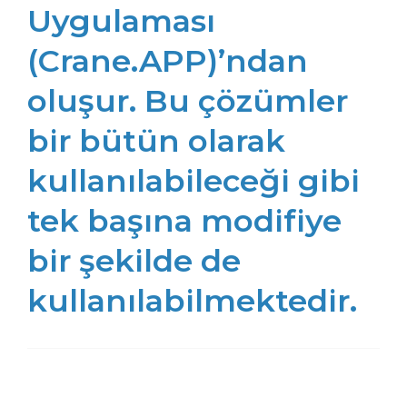
Uygulaması
(Crane.APP)’ndan
oluşur. Bu çözümler
bir bütün olarak
kullanılabileceği gibi
tek başına modifiye
bir şekilde de
kullanılabilmektedir.