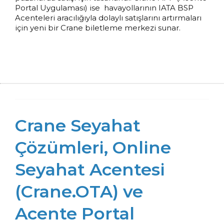
Portal Uygulaması) ise havayollarının IATA BSP
HAYIR
Acenteleri aracılığıyla dolaylı satışlarını artırmaları
için yeni bir Crane biletleme merkezi sunar.
Crane Seyahat
Çözümleri, Online
Seyahat Acentesi
(Crane.OTA) ve
Acente Portal