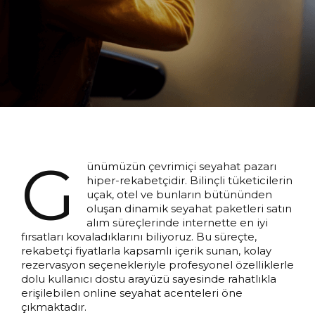
G
ünümüzün çevrimiçi seyahat pazarı
hiper-rekabetçidir. Bilinçli tüketicilerin
uçak, otel ve bunların bütününden
oluşan dinamik seyahat paketleri satın
alım süreçlerinde internette en iyi
fırsatları kovaladıklarını biliyoruz. Bu süreçte,
rekabetçi fiyatlarla kapsamlı içerik sunan, kolay
rezervasyon seçenekleriyle profesyonel özelliklerle
dolu kullanıcı dostu arayüzü sayesinde rahatlıkla
erişilebilen online seyahat acenteleri öne
çıkmaktadır.